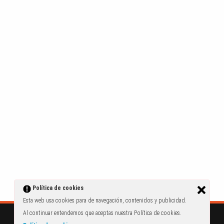
Política de cookies
Esta web usa cookies para de navegación, contenidos y publicidad.
Al continuar entendemos que aceptas nuestra Política de cookies.
turecre.com © 2014